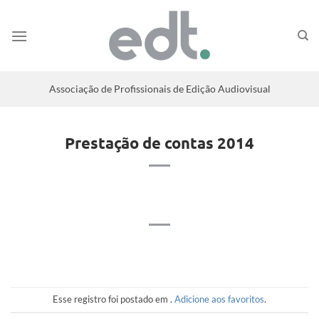
Associação de Profissionais de Edição Audiovisual
Prestação de contas 2014
Esse registro foi postado em .
Adicione aos favoritos
.