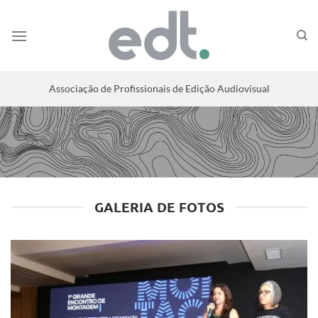
Associação de Profissionais de Edição Audiovisual
GALERIA DE FOTOS