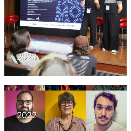
2023
2022