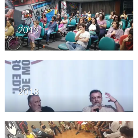
2019
2018