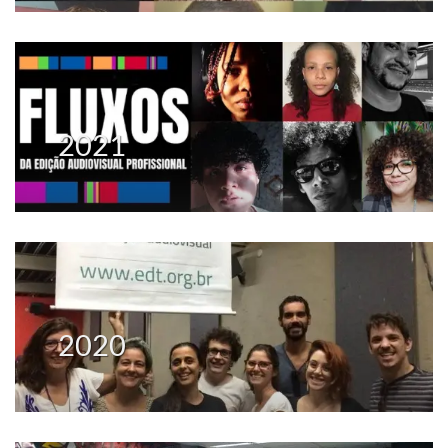
2021
2020