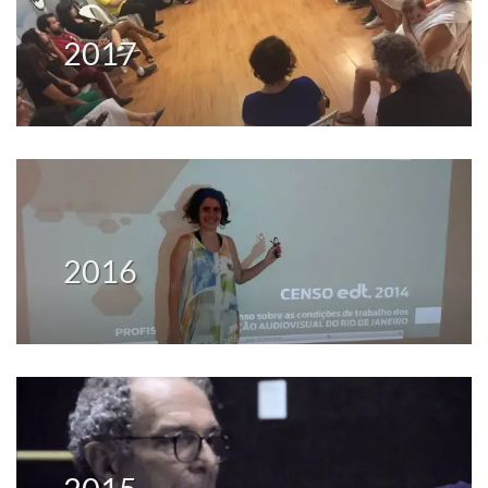
2017
2016