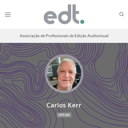
Associação de Profissionais de Edição Audiovisual
Carlos Kerr
OFFLINE