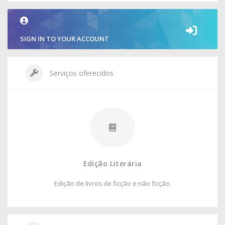
SIGN IN TO YOUR ACCOUNT
Serviços oferecidos
Edição Literária
Edição de livros de ficção e não ficção.