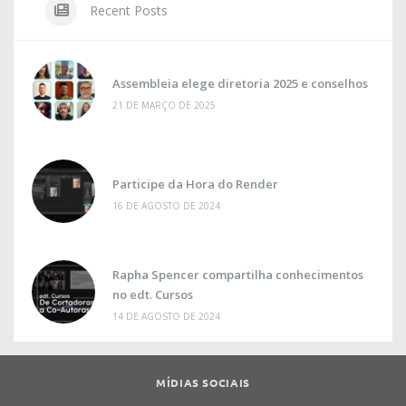
Recent Posts
Assembleia elege diretoria 2025 e conselhos
21 DE MARÇO DE 2025
Participe da Hora do Render
16 DE AGOSTO DE 2024
Rapha Spencer compartilha conhecimentos
no edt. Cursos
14 DE AGOSTO DE 2024
MÍDIAS SOCIAIS