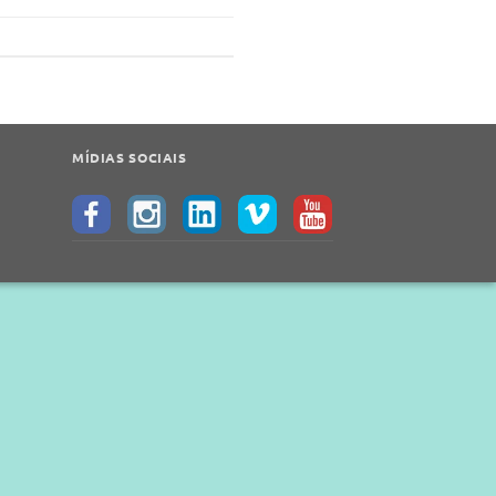
MÍDIAS SOCIAIS