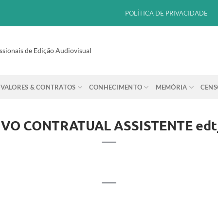
POLÍTICA DE PRIVACIDADE
ssionais de Edição Audiovisual
VALORES & CONTRATOS
CONHECIMENTO
MEMÓRIA
CENS
IVO CONTRATUAL ASSISTENTE edt