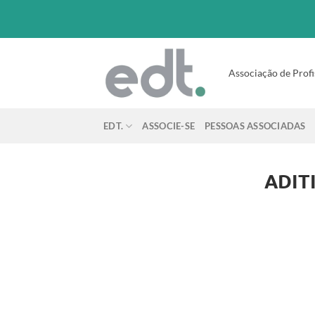
Associação de Profi
EDT.
ASSOCIE-SE
PESSOAS ASSOCIADAS
ADIT