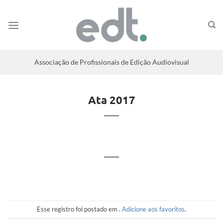
Associação de Profissionais de Edição Audiovisual
Ata 2017
Esse registro foi postado em .
Adicione aos favoritos
.