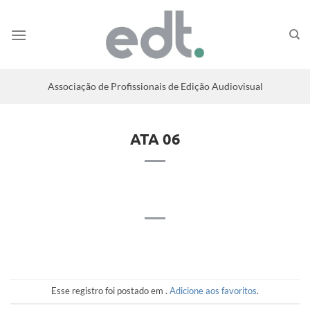
Associação de Profissionais de Edição Audiovisual
ATA 06
Esse registro foi postado em .
Adicione aos favoritos
.