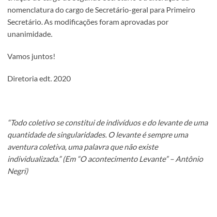
nomenclatura do cargo de Secretário-geral para Primeiro
Secretário. As modificações foram aprovadas por
unanimidade.
Vamos juntos!
Diretoria edt. 2020
“Todo coletivo se constitui de indivíduos e do levante de uma
quantidade de singularidades. O levante é sempre uma
aventura coletiva, uma palavra que não existe
individualizada.” (Em “O acontecimento Levante” – Antônio
Negri)