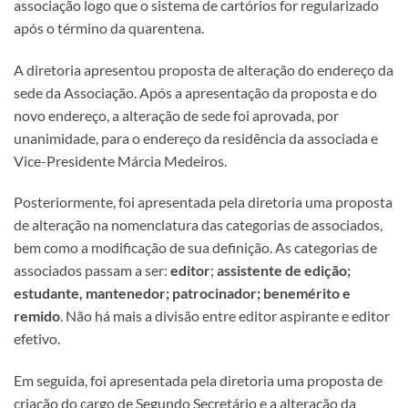
associação logo que o sistema de cartórios for regularizado
após o término da quarentena.
A diretoria apresentou proposta de alteração do endereço da
sede da Associação. Após a apresentação da proposta e do
novo endereço, a alteração de sede foi aprovada, por
unanimidade, para o endereço da residência da associada e
Vice-Presidente Márcia Medeiros.
Posteriormente, foi apresentada pela diretoria uma proposta
de alteração na nomenclatura das categorias de associados,
bem como a modificação de sua definição. As categorias de
associados passam a ser:
editor
;
assistente de edição;
estudante, mantenedor; patrocinador; benemérito e
remido
. Não há mais a divisão entre editor aspirante e editor
efetivo.
Em seguida, foi apresentada pela diretoria uma proposta de
criação do cargo de Segundo Secretário e a alteração da