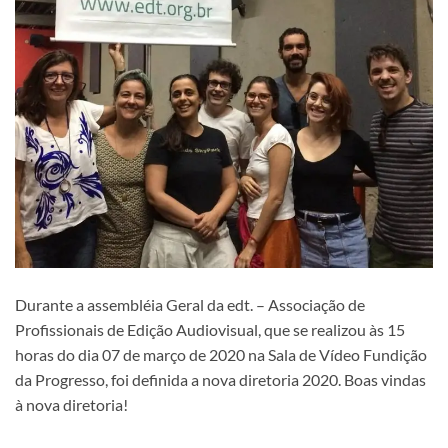
Durante a assembléia Geral da edt. – Associação de
Profissionais de Edição Audiovisual, que se realizou às 15
horas do dia 07 de março de 2020 na Sala de Vídeo Fundição
da Progresso, foi definida a nova diretoria 2020. Boas vindas
à nova diretoria!