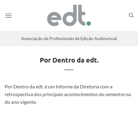
Associação de Profissionais de Edição Audiovisual
Por Dentro da edt.
Por Dentro da edt. é um Informe da Diretoria com a
retrospectiva dos principais acontecimentos do semestre ou
do ano vigente.