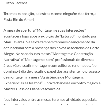
Hilton Lacerda!
Teremos exposição, palestras e como ninguém é de ferro, a
Festa Bin do Amor!
A mesa de abertura “Montagem e suas interseções”
acontecerá logo após a exibição de “Estorvo” montado por
Mair Tavares. Na sexta também teremos o lançamento da
edt. nacional com a presença dos novos associados de Porto
Alegre. No sábado, nas mesas “Montagem e Construção
Narrativa” e “Montagem e som”, profissionais de diversas
áreas vão discutir montagem com editores renomados. No
domingo é dia de discutir o papel dos assistente no processo
de montagem na mesa “Assistência de Montagem:
Experiências e Desafios”. E pra fechar esse encontro mágico a
Master Class de Diana Vasconcelos!
Nos intervalos entre as mesas teremos atividade especiais.