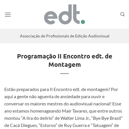
Associação de Profissionais de Edição Audiovisual
Programação II Encontro edt. de
Montagem
Estão preparados para II Encontro edt. de montagem? Por
aqui a gente não aguenta de ansiedade para ouvir e
conversar os maiores mestres do audiovisual nacional! Esse
ano estamos homenageando Mair Tavares, que entre outros
montou “A lira do delírio” de Walter Lima Jr., “Bye Bye Brasil”
de Cacá Diegues, “Estorvo” de Ruy Guerra e “Tatuagem” de