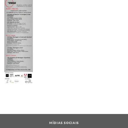
MÍDIAS SOCIAIS