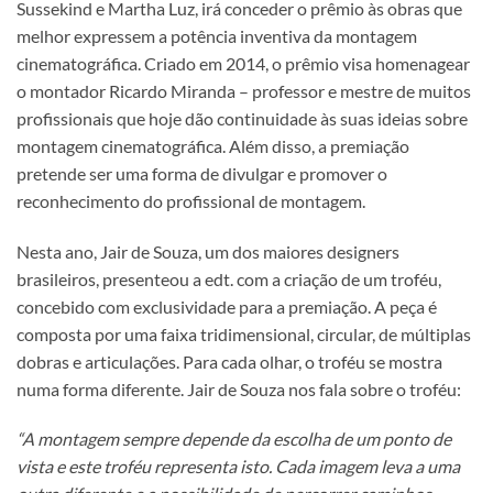
Sussekind e Martha Luz, irá conceder o prêmio às obras que
melhor expressem a potência inventiva da montagem
cinematográfica. Criado em 2014, o prêmio visa homenagear
o montador Ricardo Miranda – professor e mestre de muitos
profissionais que hoje dão continuidade às suas ideias sobre
montagem cinematográfica. Além disso, a premiação
pretende ser uma forma de divulgar e promover o
reconhecimento do profissional de montagem.
Nesta ano, Jair de Souza, um dos maiores designers
brasileiros, presenteou a edt. com a criação de um troféu,
concebido com exclusividade para a premiação. A peça é
composta por uma faixa tridimensional, circular, de múltiplas
dobras e articulações. Para cada olhar, o troféu se mostra
numa forma diferente. Jair de Souza nos fala sobre o troféu:
“A montagem sempre depende da escolha de um ponto de
vista e este troféu representa isto. Cada imagem leva a uma