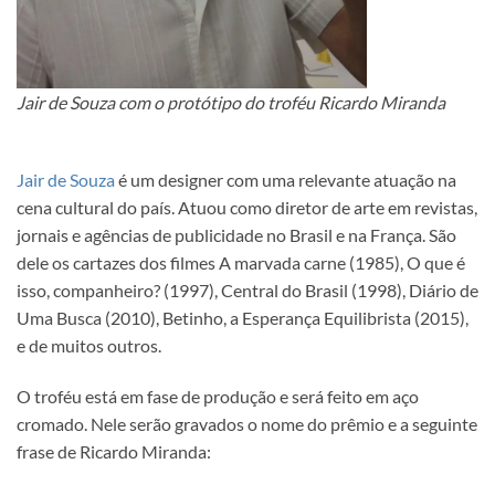
Jair de Souza com o protótipo do troféu Ricardo Miranda
Jair de Souza
é um designer com uma relevante atuação na
cena cultural do país. Atuou como diretor de arte em revistas,
jornais e agências de publicidade no Brasil e na França. São
dele os cartazes dos filmes A marvada carne (1985), O que é
isso, companheiro? (1997), Central do Brasil (1998), Diário de
Uma Busca (2010), Betinho, a Esperança Equilibrista (2015),
e de muitos outros.
O troféu está em fase de produção e será feito em aço
cromado. Nele serão gravados o nome do prêmio e a seguinte
frase de Ricardo Miranda: