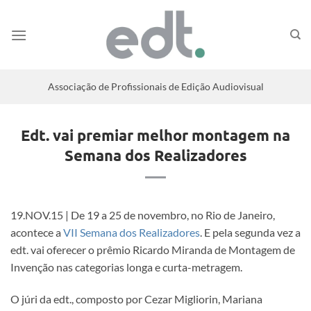
Associação de Profissionais de Edição Audiovisual
Edt. vai premiar melhor montagem na
Semana dos Realizadores
19.NOV.15 | De 19 a 25 de novembro, no Rio de Janeiro,
acontece a
VII Semana dos Realizadores
. E pela segunda vez a
edt. vai oferecer o prêmio Ricardo Miranda de Montagem de
Invenção nas categorias longa e curta-metragem.
O júri da edt., composto por Cezar Migliorin, Mariana