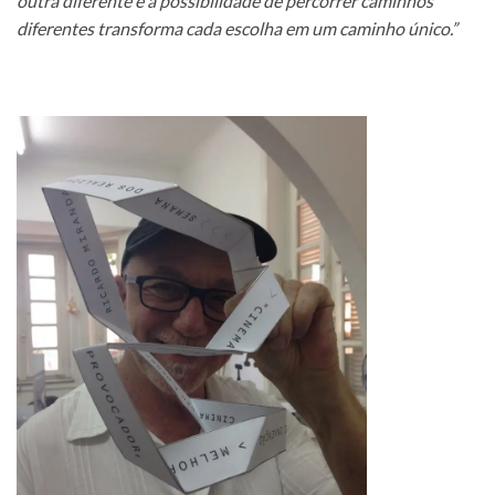
outra diferente e a possibilidade de percorrer caminhos
diferentes transforma cada escolha em um caminho único.”