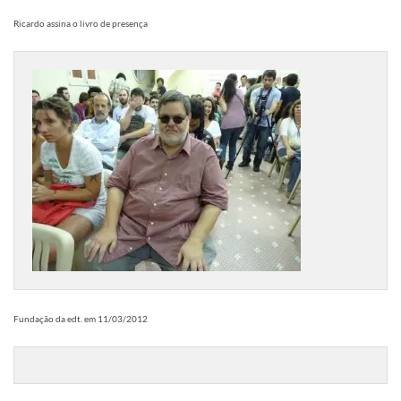
Ricardo assina o livro de presença
Fundação da edt. em 11/03/2012