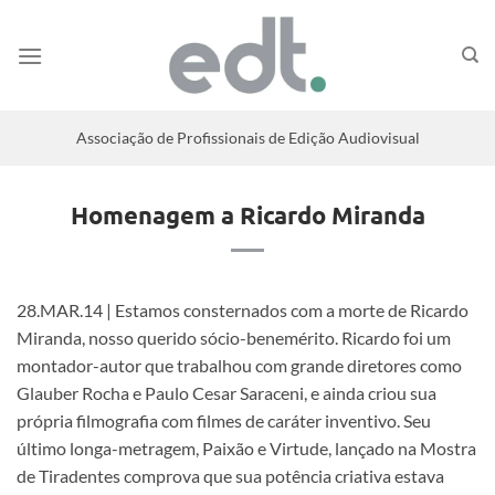
Associação de Profissionais de Edição Audiovisual
Homenagem a Ricardo Miranda
28.MAR.14 | Estamos consternados com a morte de Ricardo
Miranda, nosso querido sócio-benemérito. Ricardo foi um
montador-autor que trabalhou com grande diretores como
Glauber Rocha e Paulo Cesar Saraceni, e ainda criou sua
própria filmografia com filmes de caráter inventivo. Seu
último longa-metragem, Paixão e Virtude, lançado na Mostra
de Tiradentes comprova que sua potência criativa estava