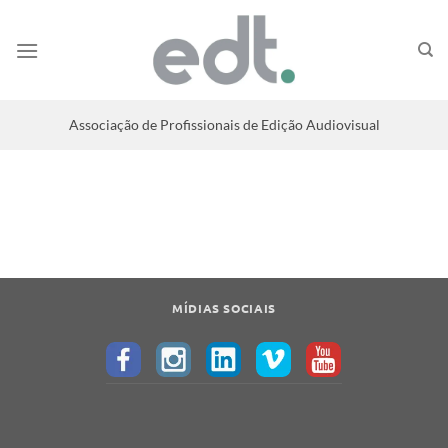
Associação de Profissionais de Edição Audiovisual
MÍDIAS SOCIAIS