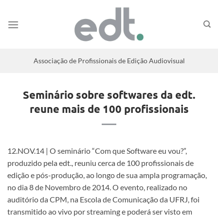
Associação de Profissionais de Edição Audiovisual
Seminário sobre softwares da edt.
reune mais de 100 profissionais
12.NOV.14 | O seminário “Com que Software eu vou?”,
produzido pela edt., reuniu cerca de 100 profissionais de
edição e pós-produção, ao longo de sua ampla programação,
no dia 8 de Novembro de 2014. O evento, realizado no
auditório da CPM, na Escola de Comunicação da UFRJ, foi
transmitido ao vivo por streaming e poderá ser visto em