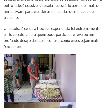
outro lado, é possível que seja necessário aprender mais de
um software para atender às demandas do mercado de
trabalho.
Uma coisa é certa: a troca de experiência foi extremamente
enriquecedora para quem pôde participar e revelou um
profundo desejo de que encontros como esses sejam mais
freqüentes.