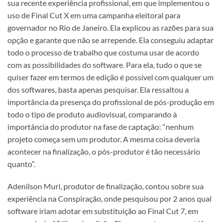
sua recente experiência profissional, em que implementou o
uso de Final Cut X em uma campanha eleitoral para
governador no Rio de Janeiro. Ela explicou as razões para sua
opção e garante que não se arrepende. Ela conseguiu adaptar
todo o processo de trabalho que costuma usar de acordo
com as possibilidades do software. Para ela, tudo o que se
quiser fazer em termos de edição é possível com qualquer um
dos softwares, basta apenas pesquisar. Ela ressaltou a
importância da presença do profissional de pós-produção em
todo o tipo de produto audiovisual, comparando à
importância do produtor na fase de captação: “nenhum
projeto começa sem um produtor. A mesma coisa deveria
acontecer na finalização, o pós-produtor é tão necessário
quanto”.
Adenilson Muri, produtor de finalização, contou sobre sua
experiência na Conspiração, onde pesquisou por 2 anos qual
software iriam adotar em substituição ao Final Cut 7, em