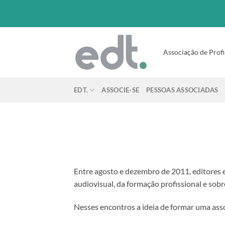
Associação de Profi
EDT.
ASSOCIE-SE
PESSOAS ASSOCIADAS
Entre agosto e dezembro de 2011, editores e
audiovisual, da formação profissional e sobr
Nesses encontros a ideia de formar uma ass