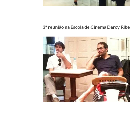
3ª reunião na Escola de Cinema Darcy Ribe