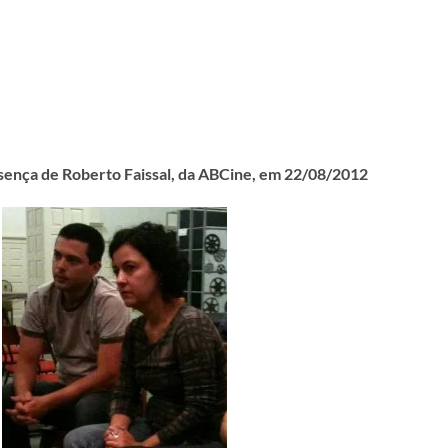
resença de Roberto Faissal, da ABCine, em 22/08/2012