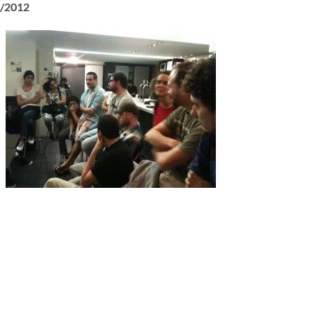
8/2012