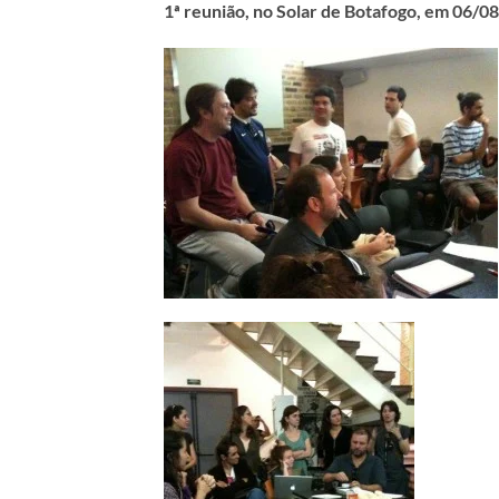
1ª reunião, no Solar de Botafogo, em 06/0