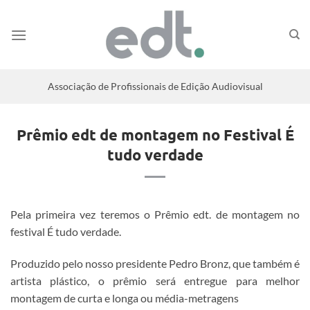
Associação de Profissionais de Edição Audiovisual
Prêmio edt de montagem no Festival É
tudo verdade
Pela primeira vez teremos o Prêmio edt. de montagem no
festival É tudo verdade.
Produzido pelo nosso presidente Pedro Bronz, que também é
artista plástico, o prêmio será entregue para melhor
montagem de curta e longa ou média-metragens