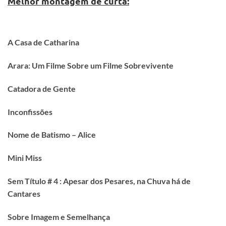
Melhor montagem de curta:
A Casa de Catharina
Arara: Um Filme Sobre um Filme Sobrevivente
Catadora de Gente
Inconfissões
Nome de Batismo – Alice
Mini Miss
Sem Título # 4 : Apesar dos Pesares, na Chuva há de
Cantares
Sobre Imagem e Semelhança