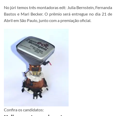
No júri temos três montadoras edt: Julia Bernstein, Fernanda
Bastos e Mari Becker. O prêmio será entregue no dia 21 de
Abril em São Paulo, junto com a premiação oficial.
Confira os candidatos: