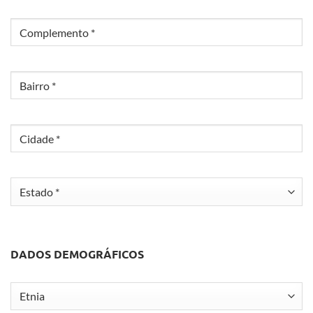
Complemento
Bairro
Cidade
Estado
DADOS DEMOGRÁFICOS
Etnia