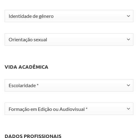
Identidade
de
gênero
Orientação
sexual
VIDA ACADÊMICA
Escolaridade
Formação
em
Edição
ou
Audiovisual
DADOS PROFISSIONAIS