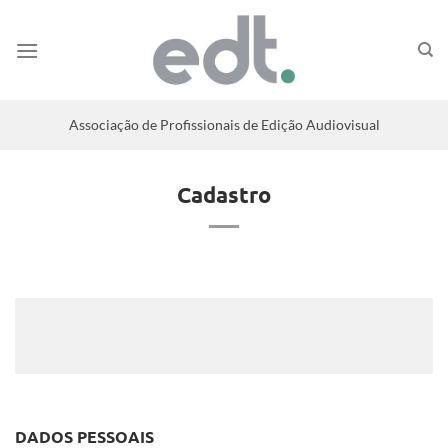
Associação de Profissionais de Edição Audiovisual
Cadastro
DADOS PESSOAIS