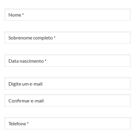
Nome
Sobrenome
Nascimento
EMAIL
Digite
um
e-
Confirmar
mail
Telefone
e-
mail